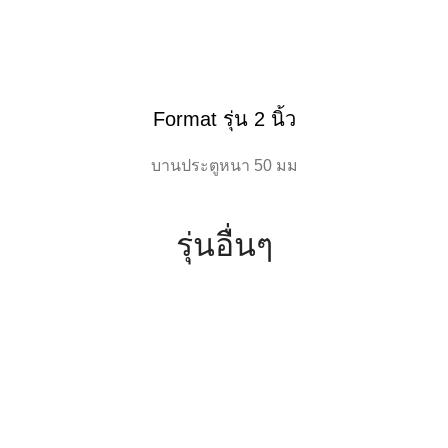
Format รุ่น 2 นิ้ว
บานประตูหนา 50 มม
รุ่นอื่นๆ