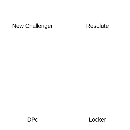
New Challenger
Resolute
DPc
Locker