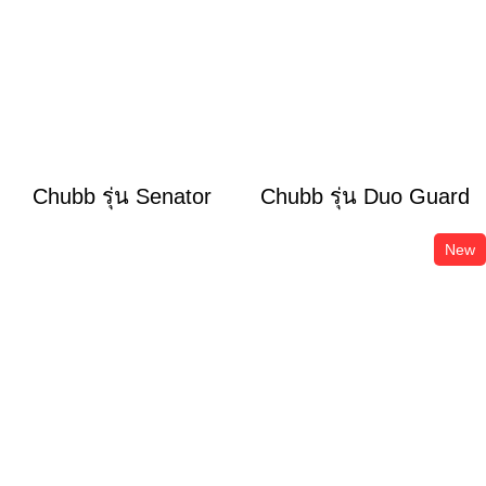
Chubb รุ่น Senator
Chubb รุ่น Duo Guard
New