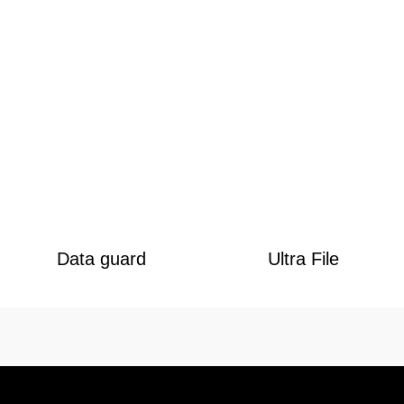
Data guard
Ultra File