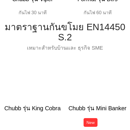
กันไฟ 30 นาที
กันไฟ 60 นาที
มาตราฐานกันขโมย EN14450
S.2
เหมาะสำหรับบ้านและ ธุรกิจ SME
Chubb รุ่น King Cobra
Chubb รุ่น Mini Banker
New