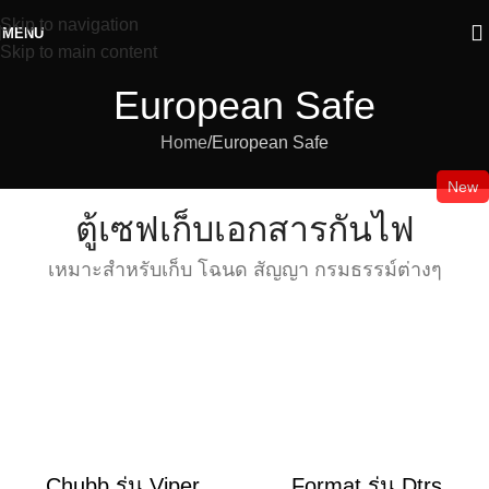
Skip to navigation
MENU
Skip to main content
European Safe
Home
European Safe
New
ตู้เซฟเก็บเอกสารกันไฟ
เหมาะสำหรับเก็บ โฉนด สัญญา กรมธรรม์ต่างๆ
Chubb รุ่น Viper
Format รุ่น Dtrs