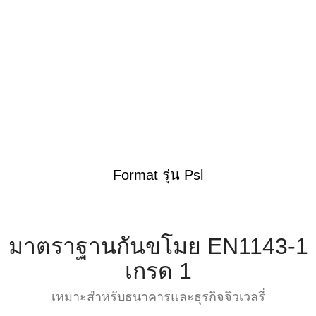
Format รุ่น Psl
มาตราฐานกันขโมย EN1143-1
เกรด 1
เหมาะสำหรับธนาคารและธุรกิจจิวเวลรี่