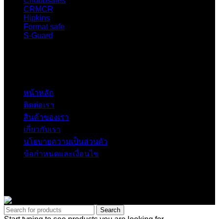
Chubbsafes
CRMCR
Hipkins
Format safe
S-Guard
Quick link
หน้าหลัก
ติดต่อเรา
สินค้าของเรา
เกี่ยวกับเรา
นโยบายความเป็นส่วนตัว
ข้อกำหนดและเงื่อนไข
Copyright © 2025 – Chubbsafethailand All Rights Reserved.
Search