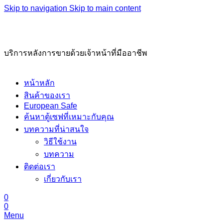
Skip to navigation
Skip to main content
02-221-7330, 02-621-6669
บริการหลังการขายด้วยเจ้าหน้าที่มืออาชีพ
หน้าหลัก
สินค้าของเรา
European Safe
ค้นหาตู้เซฟที่เหมาะกับคุณ
บทความที่น่าสนใจ
วิธีใช้งาน
บทความ
ติดต่อเรา
เกี่ยวกับเรา
0
0
Menu