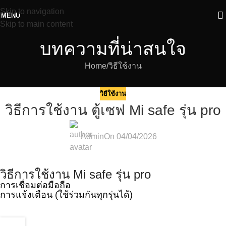
Skip to navigation
MENU
Skip to main content
บทความที่น่าสนใจ
Home
วิธีใช้งาน
วิธีใช้งาน
วิธีการใช้งาน ตู้เซฟ Mi safe รุ่น pro
Admin
On 04/04/2026
วิธีการใช้งาน Mi safe รุ่น pro
การเชื่อมต่อมือถือ
การแจ้งเตือน (ใช้ร่วมกันทุกรุ่นได้)