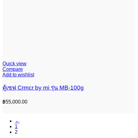
Quick view
Compare
Add to wishlist
ตู้เซฟ Crmcr by mi รุ่น MB-100g
฿
55,000.00
←
1
2