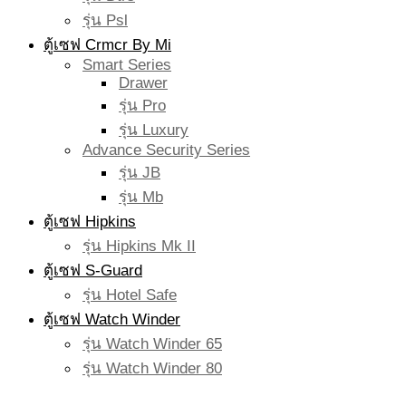
รุ่น Psl
ตู้เซฟ Crmcr By Mi
Smart Series
Drawer
รุ่น Pro
รุ่น Luxury
Advance Security Series
รุ่น JB
รุ่น Mb
ตู้เซฟ Hipkins
รุ่น Hipkins Mk II
ตู้เซฟ S-Guard
รุ่น Hotel Safe
ตู้เซฟ Watch Winder
รุ่น Watch Winder 65
รุ่น Watch Winder 80