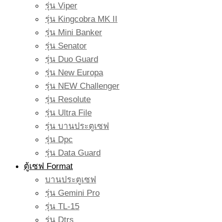
รุ่น Viper
รุ่น Kingcobra MK II
รุ่น Mini Banker
รุ่น Senator
รุ่น Duo Guard
รุ่น New Europa
รุ่น NEW Challenger
รุ่น Resolute
รุ่น Ultra File
รุ่น บานประตูเซฟ
รุ่น Dpc
รุ่น Data Guard
ตู้เซฟ Format
บานประตูเซฟ
รุ่น Gemini Pro
รุ่น TL-15
รุ่น Dtrs