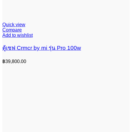
Quick view
Compare
Add to wishlist
ตู้เซฟ Crmcr by mi รุ่น Pro 100w
฿
39,800.00