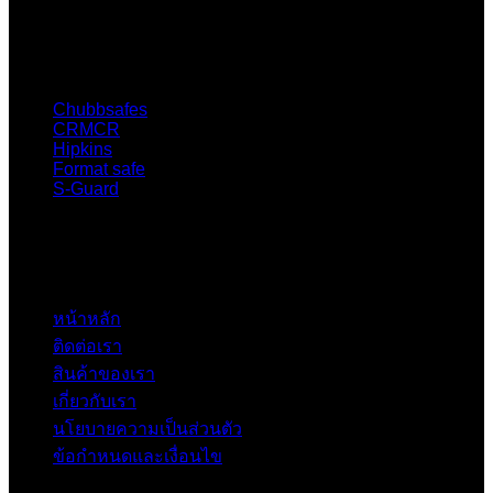
Our Brand
Chubbsafes
CRMCR
Hipkins
Format safe
S-Guard
Quick link
หน้าหลัก
ติดต่อเรา
สินค้าของเรา
เกี่ยวกับเรา
นโยบายความเป็นส่วนตัว
ข้อกำหนดและเงื่อนไข