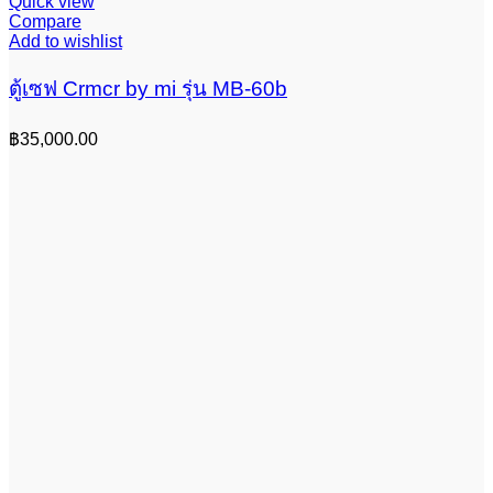
Quick view
Compare
Add to wishlist
ตู้เซฟ Crmcr by mi รุ่น MB-60b
฿
35,000.00