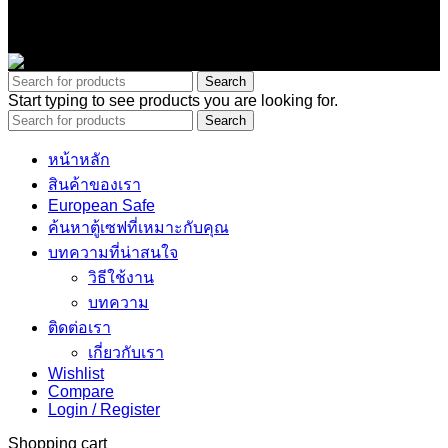
Copyright © 2025 – Chubbsafethailand All Rights Reserved.
Search
Start typing to see products you are looking for.
Search
หน้าหลัก
สินค้าของเรา
European Safe
ค้นหาตู้เซฟที่เหมาะกับคุณ
บทความที่น่าสนใจ
วิธีใช้งาน
บทความ
ติดต่อเรา
เกี่ยวกับเรา
Wishlist
Compare
Login / Register
Shopping cart