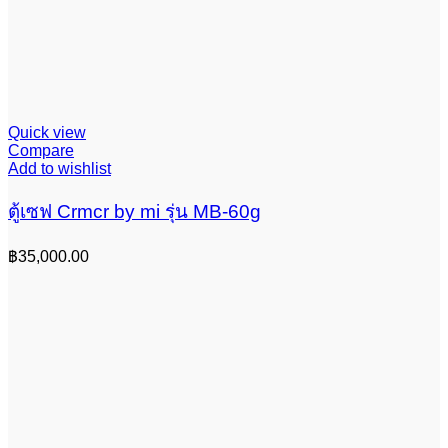
Quick view
Compare
Add to wishlist
ตู้เซฟ Crmcr by mi รุ่น MB-60g
฿
35,000.00