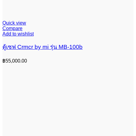
Quick view
Compare
Add to wishlist
ตู้เซฟ Crmcr by mi รุ่น MB-100b
฿
55,000.00