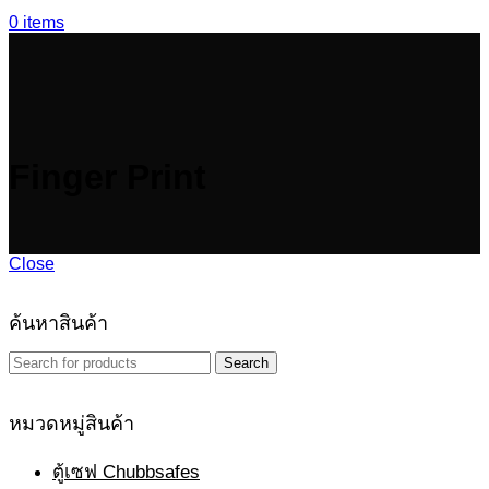
0
items
Finger Print
Close
ค้นหาสินค้า
Search
หมวดหมู่สินค้า
ตู้เซฟ Chubbsafes