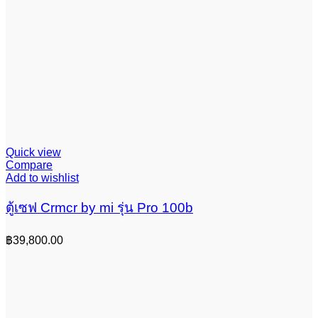
Quick view
Compare
Add to wishlist
ตู้เซฟ Crmcr by mi รุ่น Pro 100b
฿
39,800.00