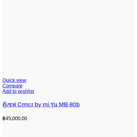
Quick view
Compare
Add to wishlist
ตู้เซฟ Crmcr by mi รุ่น MB-80b
฿
45,000.00