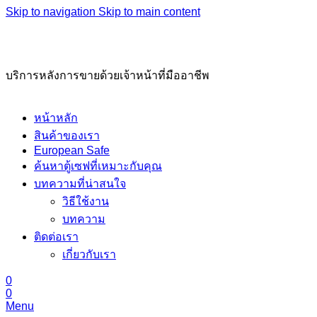
Skip to navigation
Skip to main content
02-221-7330, 02-621-6669
บริการหลังการขายด้วยเจ้าหน้าที่มืออาชีพ
หน้าหลัก
สินค้าของเรา
European Safe
ค้นหาตู้เซฟที่เหมาะกับคุณ
บทความที่น่าสนใจ
วิธีใช้งาน
บทความ
ติดต่อเรา
เกี่ยวกับเรา
0
0
Menu