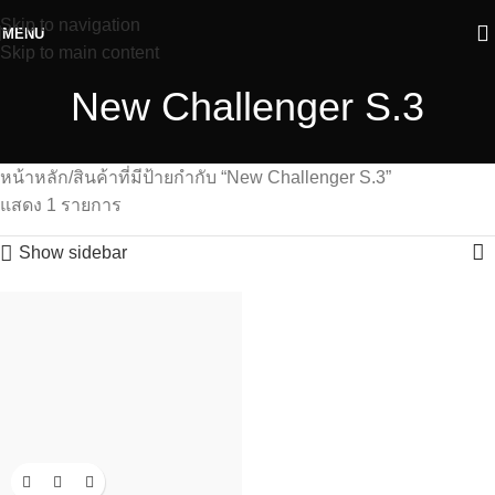
Skip to navigation
MENU
Skip to main content
New Challenger S.3
หน้าหลัก
สินค้าที่มีป้ายกำกับ “new Challenger S.3”
แสดง 1 รายการ
Show sidebar