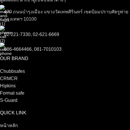
470 ถนนบำรุงเมือง แขวงวัดเทพศิรินทร์ เขตป้อมปราบศัตรูพ่าย
กรุงเทพฯ 10100
02-221-7330, 02-621-6669
086-4664466, 081-7010103
OUR BRAND
Chubbsafes
CRMCR
Hipkins
Format safe
S-Guard
QUICK LINK
หน้าหลัก