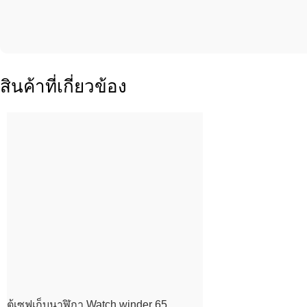
สินค้าที่เกี่ยวข้อง
ตู้เซฟเก็บนาฬิกา Watch winder 65