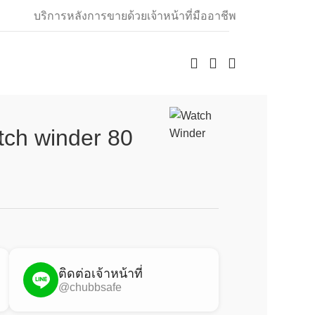
บริการหลังการขายด้วยเจ้าหน้าที่มืออาชีพ
tch winder 80
0
ติดต่อเจ้าหน้าที่
@chubbsafe