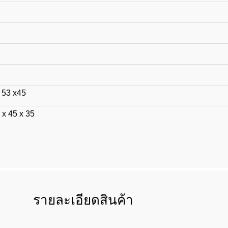
 53 x45
 x 45 x 35
รายละเอียดสินค้า