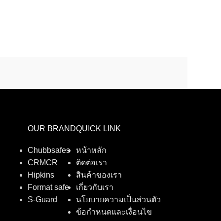
OUR BRAND
QUICK LINK
Chubbsafes
หน้าหลัก
CRMCR
ติดต่อเรา
Hipkins
สินค้าของเรา
Format safe
เกี่ยวกับเรา
S-Guard
นโยบายความเป็นส่วนตัว
ข้อกำหนดและเงื่อนไข