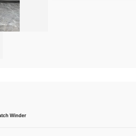
tch Winder