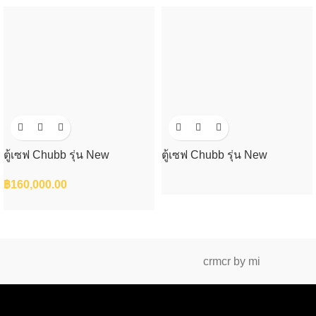
ตู้เซฟ Chubb รุ่น New
ตู้เซฟ Chubb รุ่น New
CHALLENGER S.4
CHALLENGER S.3(NDT)
฿
160,000.00
crmcr by mi