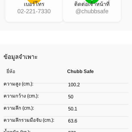
เบอร์โทร
ติดต่อเจ้าหน้าที่
02-221-7330
@chubbsafe
ข้อมูลจำเพาะ
ยี่ห้อ
Chubb Safe
ความสูง (cm.):
100.2
ความกว้าง (cm.):
50
ความลึก (cm.):
50.1
ความลึกรวมมือจับ (cm.):
63.6