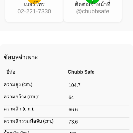
เบอร์โทร
ติดต่อเจ้าหน้าที่
02-221-7330
@chubbsafe
ข้อมูลจำเพาะ
ยี่ห้อ
Chubb Safe
ความสูง (cm.):
104.7
ความกว้าง (cm.):
64
ความลึก (cm.):
66.6
ความลึกรวมมือจับ (cm.):
73.6