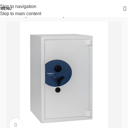
Skip to navigation
MENU
Skip to main content
หน้าหลัก
ตู้เซฟ Chubbsafes
รุ่น mini banker
Click to enlarge