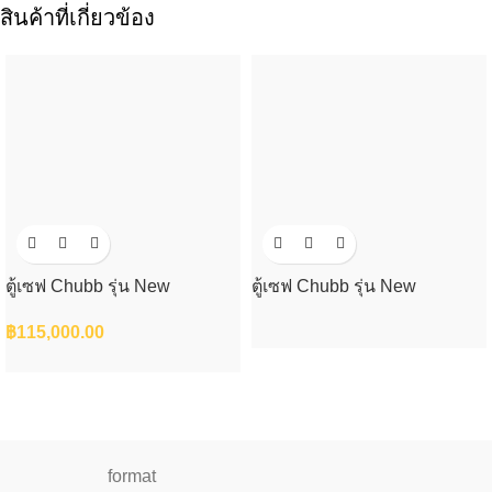
สินค้าที่เกี่ยวข้อง
ตู้เซฟ Chubb รุ่น New
ตู้เซฟ Chubb รุ่น New
CHALLENGER S.3
CHALLENGER S.3(NDT)
฿
115,000.00
format