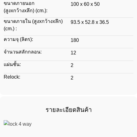
ขนาดภายนอก
100 x 60 x 50
(สูงxกว้างxลึก) (cm.):
ขนาดภายใน (สูงxกว้างxลึก)
93.5 x 52.8 x 36.5
(cm.) :
ความจุ (ลิตร):
180
จำนวนสลักกลอน:
12
แผ่นชั้น:
2
Relock:
2
รายละเอียดสินค้า