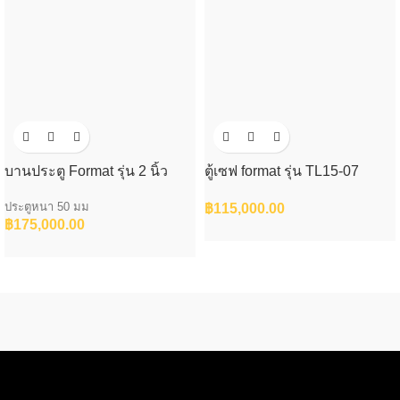
บานประตู Format รุ่น 2 นิ้ว
ตู้เซฟ format รุ่น TL15-07
ประตูหนา 50 มม
฿
115,000.00
฿
175,000.00