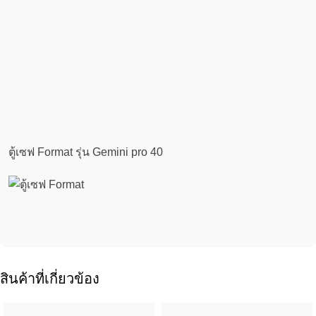
ตู้เซฟ Format รุ่น Gemini pro 40
สินค้าที่เกี่ยวข้อง