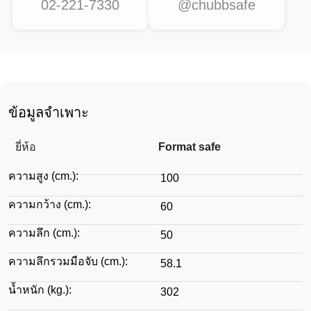
02-221-7330
@chubbsafe
ข้อมูลจำเพาะ
ยี่ห้อ
Format safe
ความสูง (cm.):
100
ความกว้าง (cm.):
60
ความลึก (cm.):
50
ความลึกรวมมือจับ (cm.):
58.1
น้ำหนัก (kg.):
302