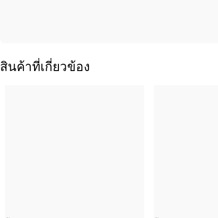
สินค้าที่เกี่ยวข้อง