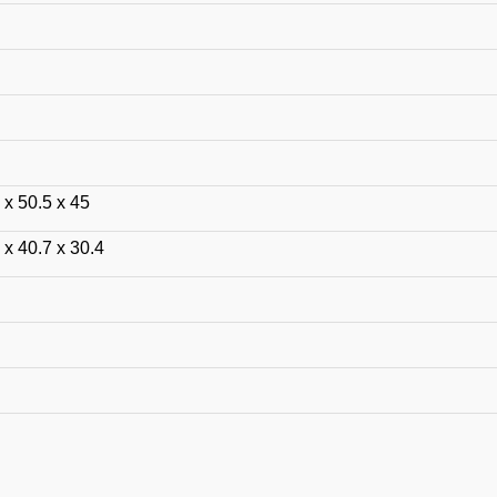
 x 50.5 x 45
 x 40.7 x 30.4