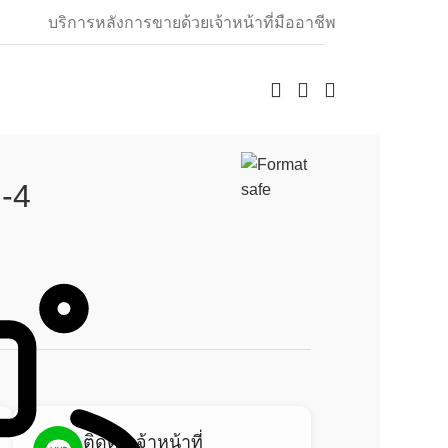
บริการหลังการขายด้วยเจ้าหน้าที่มืออาชีพ
l-4
ติดต่อเจ้าหน้าที่