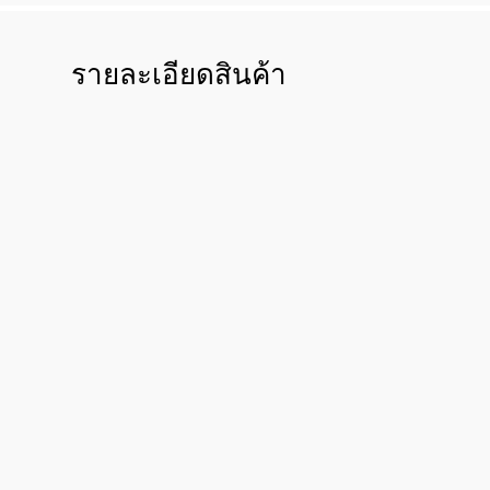
รายละเอียดสินค้า