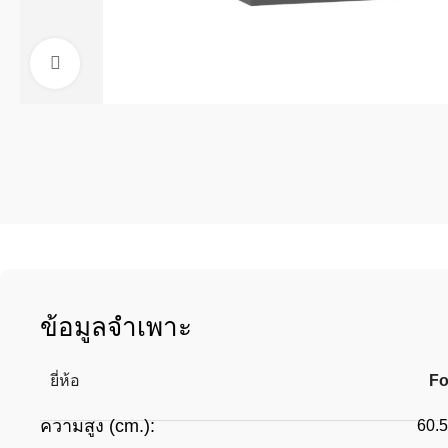
Click to enlarge
ข้อมูลจำเพาะ
ยี่ห้อ
Fo
ความสูง (cm.):
60.5