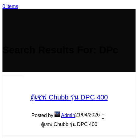
0
items
Search Results For: DPc
29
พ.ค.
ตู้เซฟ Chubb รุ่น DPC 400
21/04/2026
Posted by
Admin
ตู้เซฟ Chubb รุ่น DPC 400