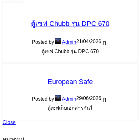
29
พ.ค.
ตู้เซฟ Chubb รุ่น DPC 670
21/04/2026
Posted by
Admin
ตู้เซฟ Chubb รุ่น DPC 670
European Safe
29/06/2026
Posted by
Admin
ตู้เซฟเก็บเอกสารกันไ
Close
หมวดหมู่