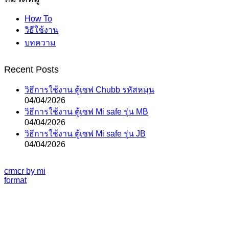
How To
วิธีใช้งาน
บทความ
Recent Posts
วิธีการใช้งาน ตู้เซฟ Chubb รหัสหมุน
04/04/2026
วิธีการใช้งาน ตู้เซฟ Mi safe รุ่น MB
04/04/2026
วิธีการใช้งาน ตู้เซฟ Mi safe รุ่น JB
04/04/2026
crmcr by mi
format