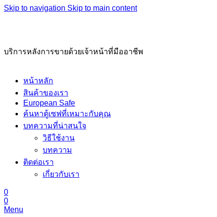
Skip to navigation
Skip to main content
02-221-7330, 02-621-6669
บริการหลังการขายด้วยเจ้าหน้าที่มืออาชีพ
หน้าหลัก
สินค้าของเรา
European Safe
ค้นหาตู้เซฟที่เหมาะกับคุณ
บทความที่น่าสนใจ
วิธีใช้งาน
บทความ
ติดต่อเรา
เกี่ยวกับเรา
0
0
Menu